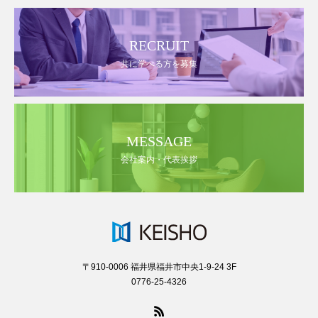
RECRUIT
共に学べる方を募集
MESSAGE
会社案内・代表挨拶
〒910-0006 福井県福井市中央1-9-24 3F
0776-25-4326