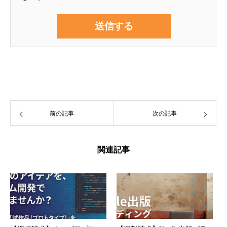
前の記事
次の記事
関連記事