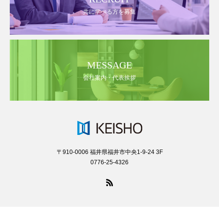
共に学べる方を募集
MESSAGE
会社案内・代表挨拶
〒910-0006 福井県福井市中央1-9-24 3F
0776-25-4326