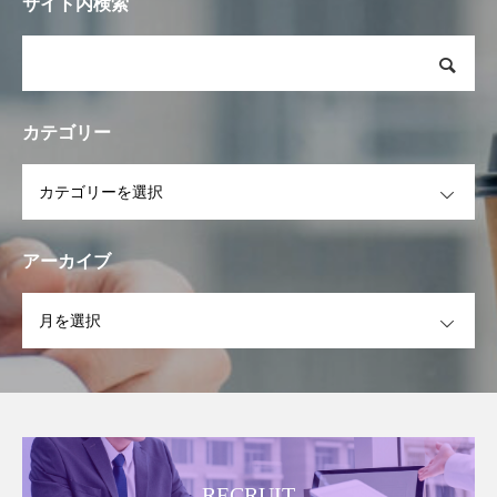
サイト内検索
カテゴリー
OPEN
アーカイブ
OPEN
RECRUIT