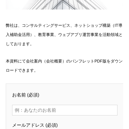
弊社は、コンサルティングサービス、ネットショップ構築（IT導
入補助金活用）、教育事業、ウェブアプリ運営事業を活動領域と
しております。
本資料にて会社案内（会社概要）のパンフレットPDF版をダウン
ロードできます。
お名前 (必須)
メールアドレス (必須)