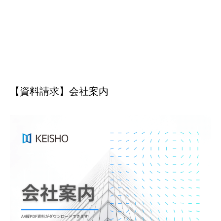
【資料請求】会社案内