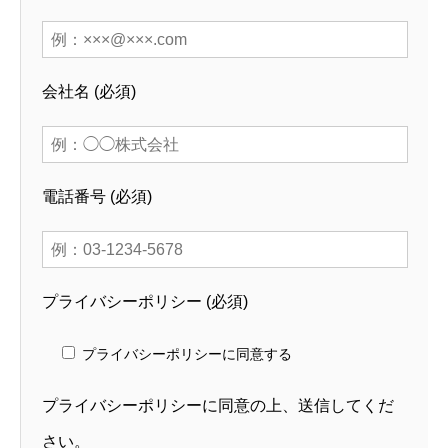
会社名 (必須)
電話番号 (必須)
プライバシーポリシー (必須)
プライバシーポリシーに同意する
プライバシーポリシー
に同意の上、送信してくだ
さい。