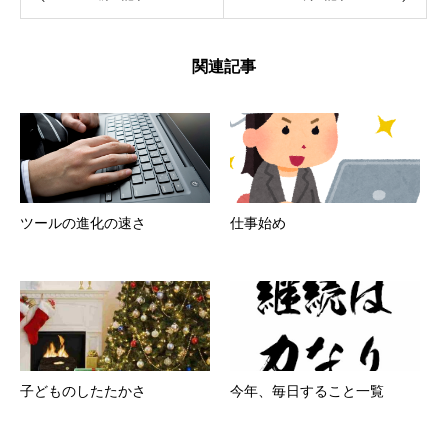
関連記事
ツールの進化の速さ
仕事始め
子どものしたたかさ
今年、毎日すること一覧