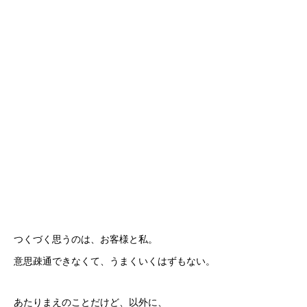
つくづく思うのは、お客様と私。
意思疎通できなくて、うまくいくはずもない。
あたりまえのことだけど、以外に、