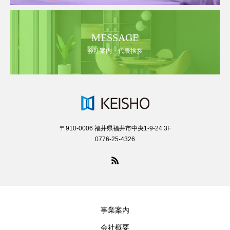
MESSAGE
会社案内・代表挨拶
〒910-0006 福井県福井市中央1-9-24 3F
0776-25-4326
事業案内
会社概要