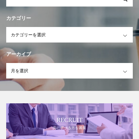
カテゴリー
OPEN
アーカイブ
OPEN
RECRUIT
共に学べる方を募集