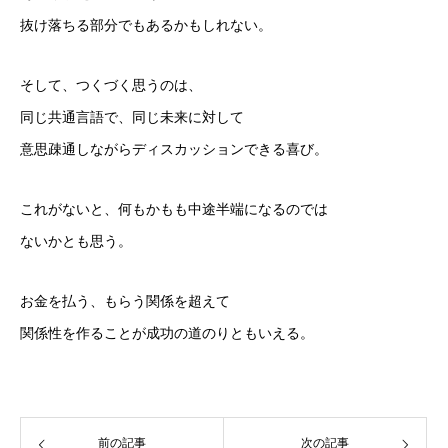
抜け落ちる部分でもあるかもしれない。
そして、つくづく思うのは、
同じ共通言語で、同じ未来に対して
意思疎通しながらディスカッションできる喜び。
これがないと、何もかもも中途半端になるのでは
ないかとも思う。
お金を払う、もらう関係を超えて
関係性を作ることが成功の道のりともいえる。
前の記事
次の記事