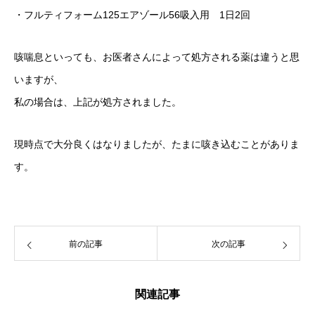
・フルティフォーム125エアゾール56吸入用 1日2回
咳喘息といっても、お医者さんによって処方される薬は違うと思
いますが、
私の場合は、上記が処方されました。
現時点で大分良くはなりましたが、たまに咳き込むことがありま
す。
前の記事
次の記事
関連記事