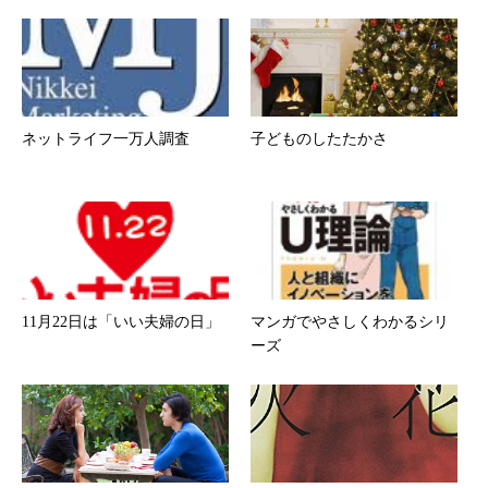
ネットライフ一万人調査
子どものしたたかさ
11月22日は「いい夫婦の日」
マンガでやさしくわかるシリ
ーズ