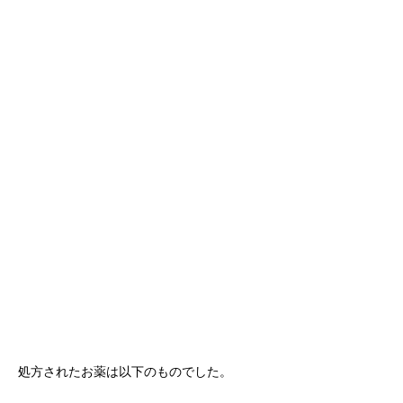
処方されたお薬は以下のものでした。