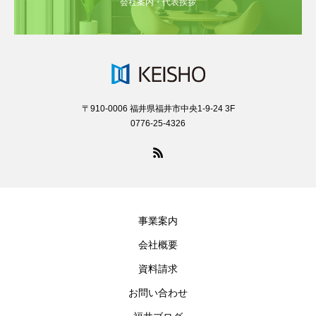
会社案内・代表挨拶
〒910-0006 福井県福井市中央1-9-24 3F
0776-25-4326
事業案内
会社概要
資料請求
お問い合わせ