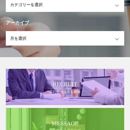
アーカイブ
OPEN
RECRUIT
共に学べる方を募集
MESSAGE