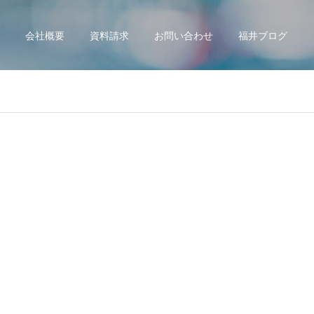
会社概要
資料請求
お問い合わせ
福井ブログ