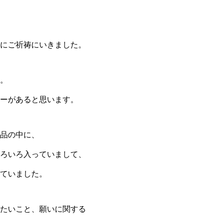
にご祈祷にいきました。
。
ーがあると思います。
品の中に、
ろいろ入っていまして、
ていました。
たいこと、願いに関する