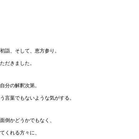
初詣、そして、恵方参り。
ただきました。
自分の解釈次第。
う言葉でもないような気がする。
面倒かどうかでもなく、
てくれる方々に、