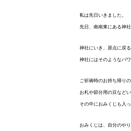
私は先日いきました。
先日、南南東にある神社
神社にいき、原点に戻る
神社にはそのようなパワ
ご祈祷時のお持ち帰りの
お札や節分用の豆などい
その中におみくじも入っ
おみくじは、自分のやり