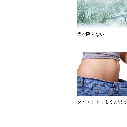
雪が降らない
ダイエットしようと思っ