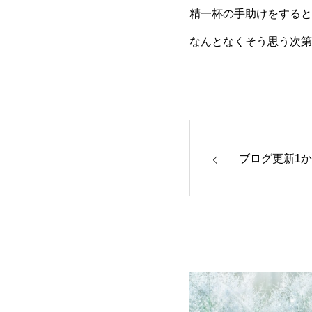
精一杯の手助けをすると
なんとなくそう思う次第
ブログ更新1