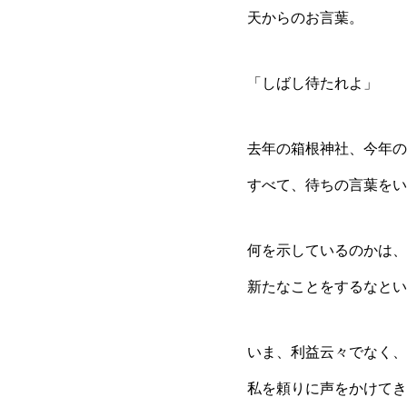
天からのお言葉。
「しばし待たれよ」
去年の箱根神社、今年の
すべて、待ちの言葉をい
何を示しているのかは、
新たなことをするなとい
いま、利益云々でなく、
私を頼りに声をかけてき