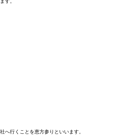
ます。
社へ行くことを恵方参りといいます。