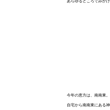
あらゆるところでみかけ
今年の恵方は、南南東。
自宅から南南東にある神