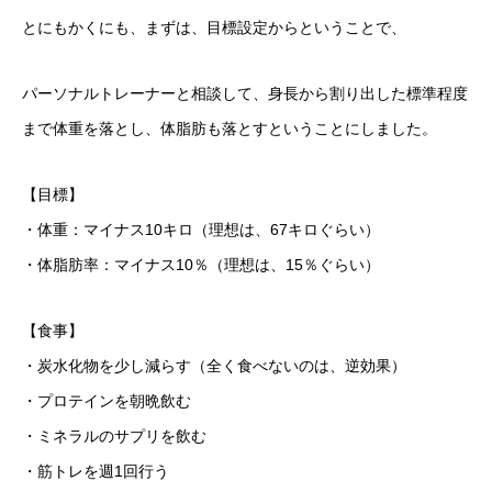
とにもかくにも、まずは、目標設定からということで、
パーソナルトレーナーと相談して、身長から割り出した標準程度
まで体重を落とし、体脂肪も落とすということにしました。
【目標】
・体重：マイナス10キロ（理想は、67キロぐらい）
・体脂肪率：マイナス10％（理想は、15％ぐらい）
【食事】
・炭水化物を少し減らす（全く食べないのは、逆効果）
・プロテインを朝晩飲む
・ミネラルのサプリを飲む
・筋トレを週1回行う