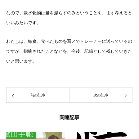
なので、炭水化物は量を減らすのみということを、まず考えると
いいみたいです。
わたしは、毎食、食べたものを写メでトレーナーに送っているの
ですが、指摘されたことなどを、今後、記録として残していきた
いと思います。
前の記事
次の記事
関連記事