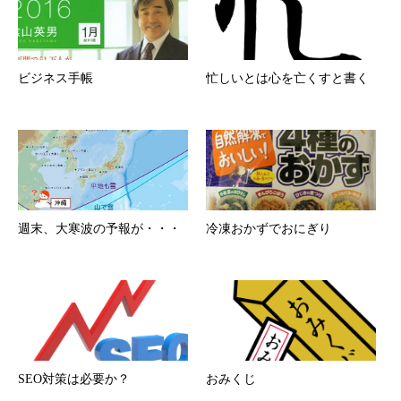
ビジネス手帳
忙しいとは心を亡くすと書く
週末、大寒波の予報が・・・
冷凍おかずでおにぎり
SEO対策は必要か？
おみくじ