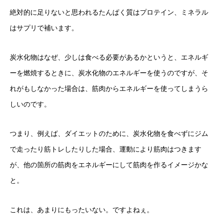
絶対的に足りないと思われるたんぱく質はプロテイン、ミネラル
はサプリで補います。
炭水化物はなぜ、少しは食べる必要があるかというと、エネルギ
ーを燃焼するときに、炭水化物のエネルギーを使うのですが、そ
れがもしなかった場合は、筋肉からエネルギーを使ってしまうら
しいのです。
つまり、例えば、ダイエットのために、炭水化物を食べずにジム
で走ったり筋トレしたりした場合、運動により筋肉はつきます
が、他の箇所の筋肉をエネルギーにして筋肉を作るイメージかな
と。
これは、あまりにもったいない。ですよねぇ。