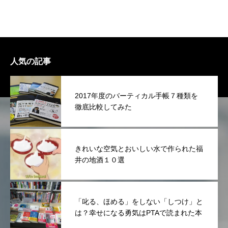
人気の記事
2017年度のバーティカル手帳７種類を
徹底比較してみた
きれいな空気とおいしい水で作られた福
井の地酒１０選
「叱る、ほめる」をしない「しつけ」と
は？幸せになる勇気はPTAで読まれた本