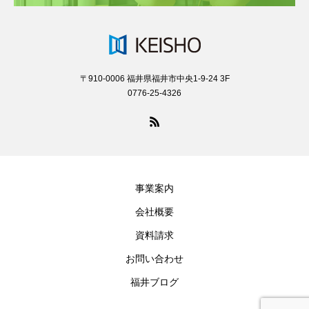
〒910-0006 福井県福井市中央1-9-24 3F
0776-25-4326
事業案内
会社概要
資料請求
お問い合わせ
福井ブログ