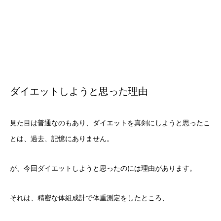
ダイエットしようと思った理由
見た目は普通なのもあり、ダイエットを真剣にしようと思ったこ
とは、過去、記憶にありません。
が、今回ダイエットしようと思ったのには理由があります。
それは、精密な体組成計で体重測定をしたところ、